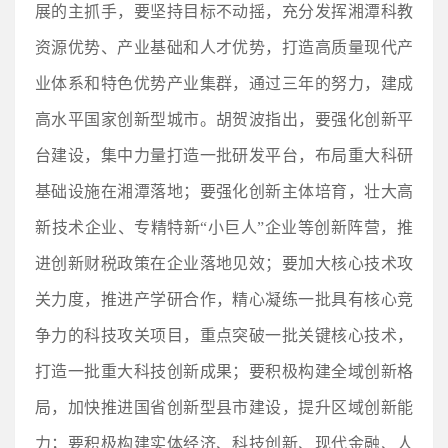
展的主抓手，要坚持目标不动摇，充分发挥湘潭科教
资源优势、产业基础和人才优势，打造高质量现代产
业体系和特色优势产业集群，通过三年的努力，建成
高水平国家创新型城市。胡贺波指出，要强化创新平
台建设，集中力量打造一批研发平台，布局重大科研
基础设施在湘潭落地；要强化创新主体培育，壮大高
新技术企业、专精特新“小巨人”企业等创新阵营，推
进创新财税政策在企业落地见效；要加大核心技术攻
关力度，推进产学研合作，精心凝练一批具有核心竞
争力的科技攻关项目，重点突破一批关键核心技术，
打造一批重大科技创新成果；要积极构建全域创新格
局，加快推进国省创新型县市建设，提升区域创新能
力；要积极构建实体经济、科技创新、现代金融、人