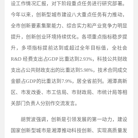
设工作情况汇报，对下阶段重点任务进行研究部署。
今年以来，创新型城市建设八大重点任务有力推动，
全市创新要素集聚能力、综合实力和产业竞争力明显
提升，创新创业环境持续优化。各项重点指标稳步提
升，多项指标提前达到或超过全年目标值，全社会
R&D 经费支出占GDP 比重达到2.93%，科技公共财政
支出占公共财政支出的比重达到5.98%，技术合同成交
金额占GDP的比重达到7.9%，居全省前列。湘潭高新
区、市发改委、市工信局、市财政局、市统计局等相
关部门负责人分别作交流发言。
胡贺波强调，创新是引领发展的第一动力，建设
国家创新型城市是湘潭推动科技创新、实现高质量发