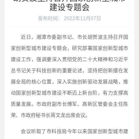
建设专题会
发布时间： 2022年11月07日
近日，湘潭市委副书记、市长胡贺波主持召开国
家创新型城市建设专题会，研究部署国家创新型城市
建设工作，强调要深入贯彻党的二十大精神和习近平
总书记关于科技创新的重要论述，坚持把创新摆在发
展全局的核心位置，深入实施创新驱动发展战略，推
动国家创新型城市建设不断迈上新台阶，有力支撑高
质量发展。市政府副市长傅军、高新区管委会主任陈
荣、市政府秘书长蒋文龙出席会议。
会议听取了市科技局今年以来国家创新型城市建